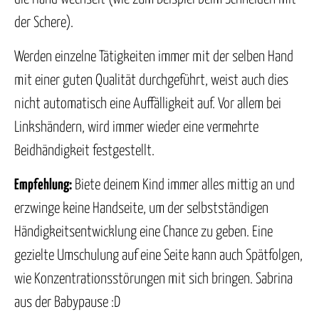
der Schere).
Werden einzelne Tätigkeiten immer mit der selben Hand
mit einer guten Qualität durchgeführt, weist auch dies
nicht automatisch eine Auffälligkeit auf. Vor allem bei
Linkshändern, wird immer wieder eine vermehrte
Beidhändigkeit festgestellt.
Empfehlung:
Biete deinem Kind immer alles mittig an und
erzwinge keine Handseite, um der selbstständigen
Händigkeitsentwicklung eine Chance zu geben. Eine
gezielte Umschulung auf eine Seite kann auch Spätfolgen,
wie Konzentrationsstörungen mit sich bringen. Sabrina
aus der Babypause :D