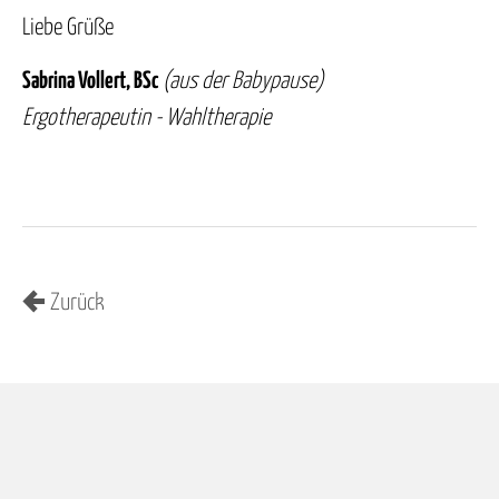
Liebe Grüße
Sabrina Vollert, BSc
(aus der Babypause)
Ergotherapeutin - Wahltherapie
Zurück