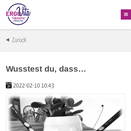
Zurück
Wusstest du, dass…
2022-02-10 10:43