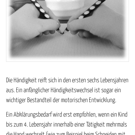
Die Händigkeit reift sich in den ersten sechs Lebensjahren
aus. Ein anfänglicher Händigkeitswechsel ist sogar ein
wichtiger Bestandteil der motorischen Entwicklung.
Ein Abklärungsbedarf wird erst empfohlen, wenn ein Kind
bis zum 4. Lebensjahr innerhalb einer Tätigkeit mehrmals
die Hand wechselt (wie zum Beispiel beim Schneiden mit