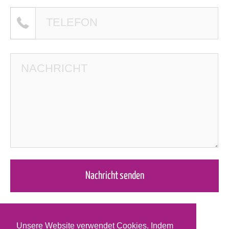
Unsere Website verwendet Cookies. Indem