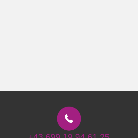
+43 699 19 94 61 25