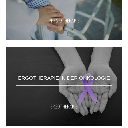
PHYSIOTHERAPIE
ERGOTHERAPIE IN DER ONKOLOGIE
ERGOTHERAPIE