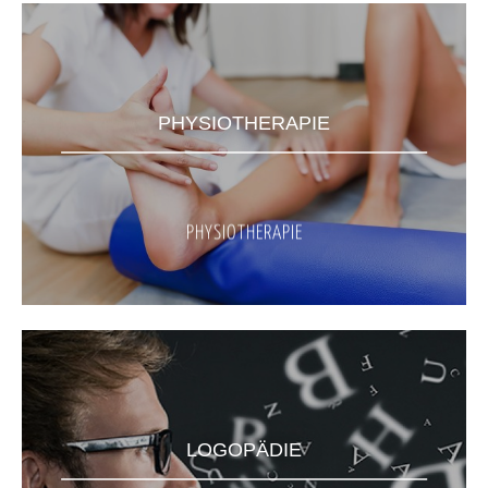
PHYSIOTHERAPIE
PHYSIOTHERAPIE
LOGOPÄDIE