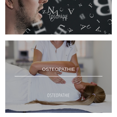
LOGOPÄDIE
OSTEOPATHIE
OSTEOPATHIE