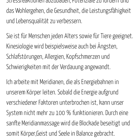
Stressreaktionen abzubauen, Potenziale zu fördern und
das Wohlergehen, die Gesundheit, die Leistungsfähigkeit
und Lebensqualität zu verbessern.
Sie ist für Menschen jeden Alters sowie für Tiere geeignet.
Kinesiologie wird beispielsweise auch bei Ängsten,
Schlafstörungen, Allergien, Kopfschmerzen und
Schwierigkeiten mit der Verdauung angewandt.
Ich arbeite mit Meridianen, die als Energiebahnen in
unserem Körper leiten. Sobald die Energie aufgrund
verschiedener Faktoren unterbrochen ist, kann unser
System nicht mehr zu 100 % funktionieren. Durch eine
sanfte Meridianmassage wird die Blockade beseitigt und
somit Körper,Geist und Seele in Balance gebracht.