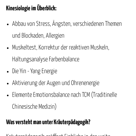
Kinesiologie im Überblick:
Abbau von Stress, Ängsten, verschiedenen Themen
und Blockaden, Allergien
Muskeltest, Korrektur der reaktiven Muskeln,
Haltungsanalyse Farbenbalance
Die Yin - Yang Energie
Aktivierung der Augen und Ohrenenergie
Elemente Emotionsbalance nach TCM (Traditinelle
Chinesische Medizin)
Was versteht man unter Kräuterpädagogik?