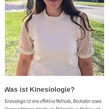
Was ist Kinesiologie?
Kinesiologie ist eine effektive Methode, Blockaden sowie