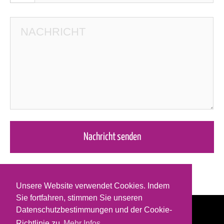
Unsere Website verwendet Cookies. Indem
Sie fortfahren, stimmen Sie unseren
Datenschutzbestimmungen und der Cookie-
Richtlinie zu.
Mehr Infos