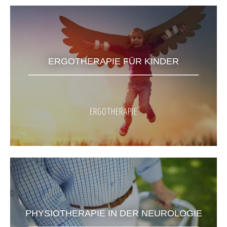
ERGOTHERAPIE FÜR KINDER
ERGOTHERAPIE
PHYSIOTHERAPIE IN DER NEUROLOGIE