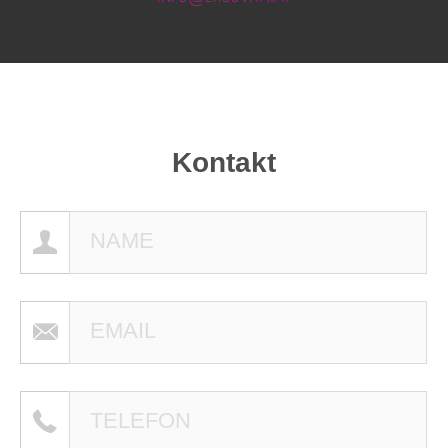
Kontakt