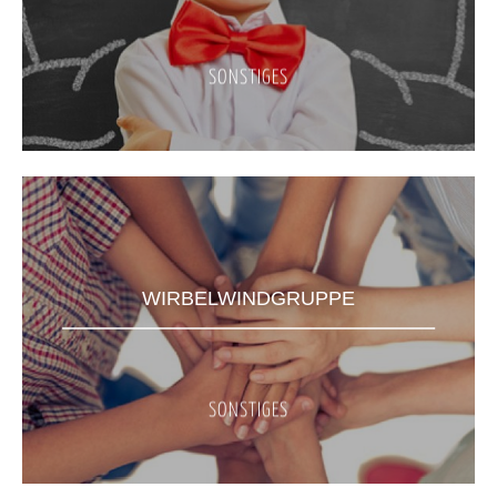
SONSTIGES
WIRBELWINDGRUPPE
SONSTIGES