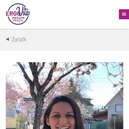
Zurück