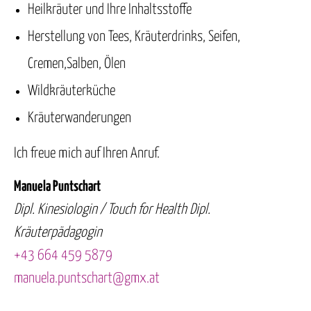
Heilkräuter und Ihre Inhaltsstoffe
Herstellung von Tees, Kräuterdrinks, Seifen,
Cremen,Salben, Ölen
Wildkräuterküche
Kräuterwanderungen
Ich freue mich auf Ihren Anruf.
Manuela Puntschart
Dipl. Kinesiologin / Touch for Health Dipl.
Kräuterpädagogin
+43 664 459 5879
manuela.puntschart@gmx.at