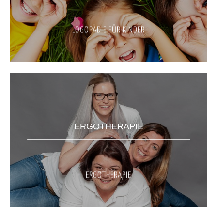
LOGOPÄDIE FÜR KINDER
ERGOTHERAPIE
ERGOTHERAPIE