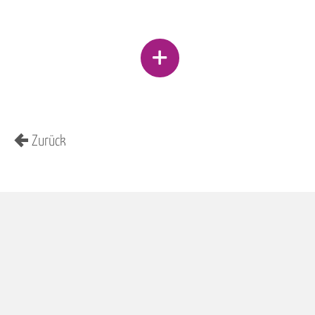
Zurück