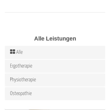
Alle Leistungen
Alle
Ergotherapie
Physiotherapie
Osteopathie