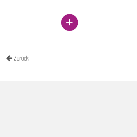
Zurück