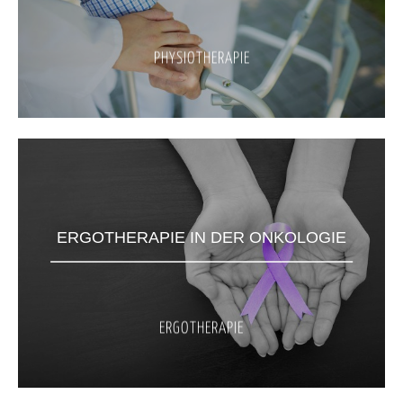
PHYSIOTHERAPIE
ERGOTHERAPIE IN DER ONKOLOGIE
ERGOTHERAPIE