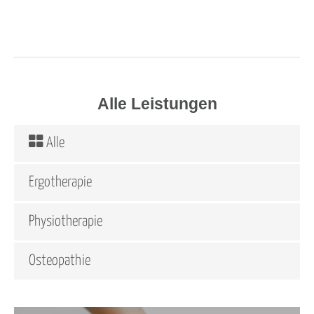
Alle Leistungen
Alle
Ergotherapie
Physiotherapie
Osteopathie