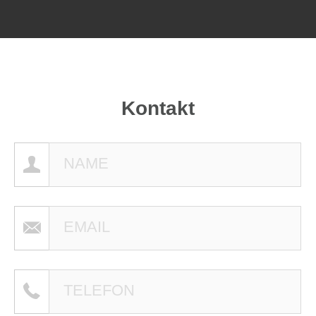
Kontakt