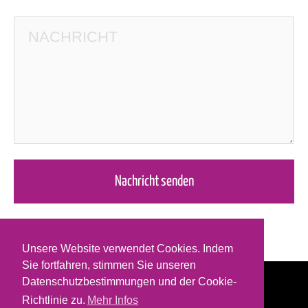
Unsere Website verwendet Cookies. Indem
Sie fortfahren, stimmen Sie unseren
Datenschutzbestimmungen und der Cookie-
Richtlinie zu.
Mehr Infos