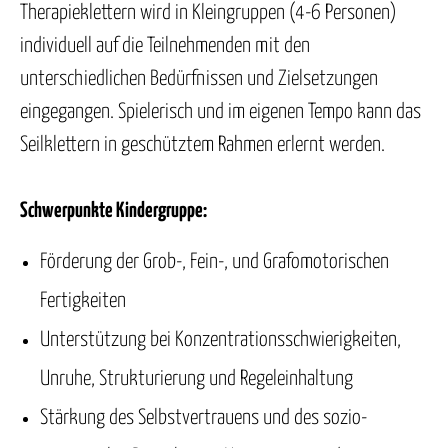
Therapieklettern wird in Kleingruppen (4-6 Personen)
individuell auf die Teilnehmenden mit den
unterschiedlichen Bedürfnissen und Zielsetzungen
eingegangen. Spielerisch und im eigenen Tempo kann das
Seilklettern in geschütztem Rahmen erlernt werden.
Schwerpunkte Kindergruppe:
Förderung der Grob-, Fein-, und Grafomotorischen
Fertigkeiten
Unterstützung bei Konzentrationsschwierigkeiten,
Unruhe, Strukturierung und Regeleinhaltung
Stärkung des Selbstvertrauens und des sozio-