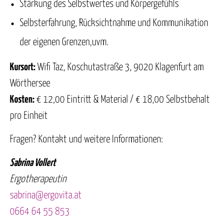
Stärkung des Selbstwertes und Körpergefühls
Selbsterfahrung, Rücksichtnahme und Kommunikation
der eigenen Grenzen,uvm.
Kursort:
Wifi Taz, Koschutastraße 3, 9020 Klagenfurt am
Wörthersee
Kosten:
€ 12,00 Eintritt & Material / € 18,00 Selbstbehalt
pro Einheit
Fragen? Kontakt und weitere Informationen:
Sabrina Vollert
Ergotherapeutin
sabrina@ergovita.at
0664 64 55 853