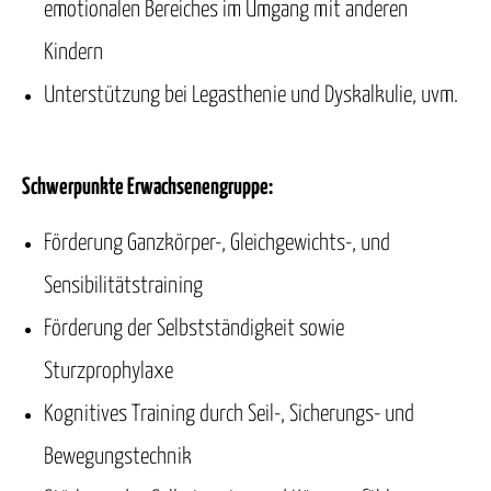
emotionalen Bereiches im Umgang mit anderen
Kindern
Unterstützung bei Legasthenie und Dyskalkulie, uvm.
Schwerpunkte Erwachsenengruppe:
Förderung Ganzkörper-, Gleichgewichts-, und
Sensibilitätstraining
Förderung der Selbstständigkeit sowie
Sturzprophylaxe
Kognitives Training durch Seil-, Sicherungs- und
Bewegungstechnik