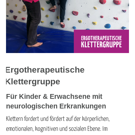
Ergotherapeutische
Klettergruppe
Für Kinder & Erwachsene mit
neurologischen Erkrankungen
Klettern fordert und fördert auf der körperlichen,
emotionalen, kognitiven und sozialen Ebene. Im