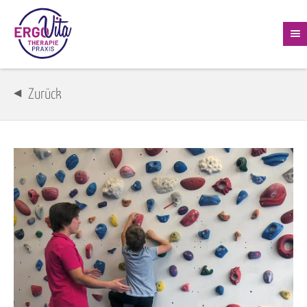
Zurück