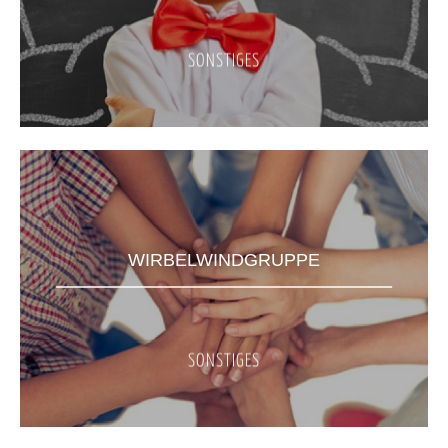
SONSTIGES
WIRBELWINDGRUPPE
SONSTIGES